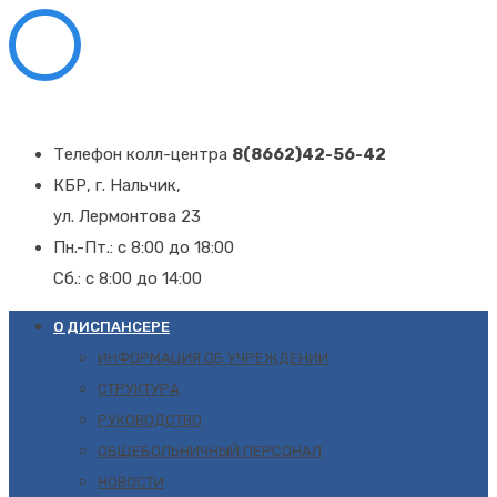
Телефон колл-центра
8(8662)42-56-42
КБР, г. Нальчик,
ул. Лермонтова 23
Пн.-Пт.: с 8:00 до 18:00
Сб.: с 8:00 до 14:00
О ДИСПАНСЕРЕ
ИНФОРМАЦИЯ ОБ УЧРЕЖДЕНИИ
СТРУКТУРА
РУКОВОДСТВО
ОБЩЕБОЛЬНИЧНЫЙ ПЕРСОНАЛ
НОВОСТИ