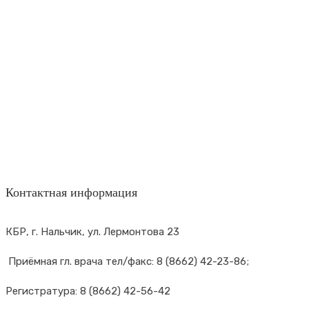
Контактная информация
КБР, г. Нальчик, ул. Лермонтова 23
Приёмная гл. врача тел/факс: 8 (8662) 42-23-86;
Регистратура: 8 (8662) 42-56-42