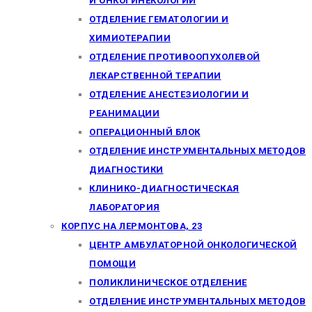
И ОНКОГИНЕКОЛОГИИ
ОТДЕЛЕНИЕ ГЕМАТОЛОГИИ И
ХИМИОТЕРАПИИ
ОТДЕЛЕНИЕ ПРОТИВООПУХОЛЕВОЙ
ЛЕКАРСТВЕННОЙ ТЕРАПИИ
ОТДЕЛЕНИЕ АНЕСТЕЗИОЛОГИИ И
РЕАНИМАЦИИ
ОПЕРАЦИОННЫЙ БЛОК
ОТДЕЛЕНИЕ ИНСТРУМЕНТАЛЬНЫХ МЕТОДОВ
ДИАГНОСТИКИ
КЛИНИКО-ДИАГНОСТИЧЕСКАЯ
ЛАБОРАТОРИЯ
КОРПУС НА ЛЕРМОНТОВА, 23
ЦЕНТР АМБУЛАТОРНОЙ ОНКОЛОГИЧЕСКОЙ
ПОМОЩИ
ПОЛИКЛИНИЧЕСКОЕ ОТДЕЛЕНИЕ
ОТДЕЛЕНИЕ ИНСТРУМЕНТАЛЬНЫХ МЕТОДОВ