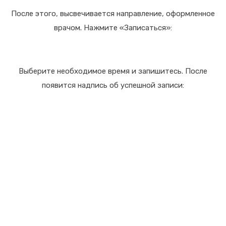
После этого, высвечивается направление, оформленное
врачом. Нажмите «Записаться»:
Выберите необходимое время и запишитесь. После
появится надпись об успешной записи:
Полезные ссылки