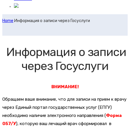
Home
Информация о записи через Госуслуги
Информация о записи
через Госуслуги
ВНИМАНИЕ!
Обращаем ваше внимание, что для записи на прием к врачу
через Единый портал государственных услуг (ЕПГУ)
необходимо наличие электронного направления (
Форма
057/У
), которую ваш лечащий врач сформировал в