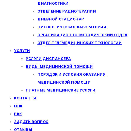
ДИАГНОСТИКИ
ОТДЕЛЕНИЕ РАДИОТЕРАПИИ
ДНЕВНОЙ СТАЦИОНАР
ЦИТОЛОГИЧЕСКАЯ ЛАБОРАТОРИЯ
ОРГАНИЗАЦИОННО-МЕТОДИЧЕСКИЙ ОТДЕЛ
ОТДЕЛ ТЕЛЕМЕДИЦИНСКИХ ТЕХНОЛОГИЙ
УСЛУГИ
УСЛУГИ ДИСПАНСЕРА
ВИДЫ МЕДИЦИНСКОЙ ПОМОЩИ
ПОРЯДОК И УСЛОВИЯ ОКАЗАНИЯ
МЕДИЦИНСКОЙ ПОМОЩИ
ПЛАТНЫЕ МЕДИЦИНСКИЕ УСЛУГИ
КОНТАКТЫ
НОК
ВКК
ЗАДАТЬ ВОПРОС
ОТЗЫВЫ