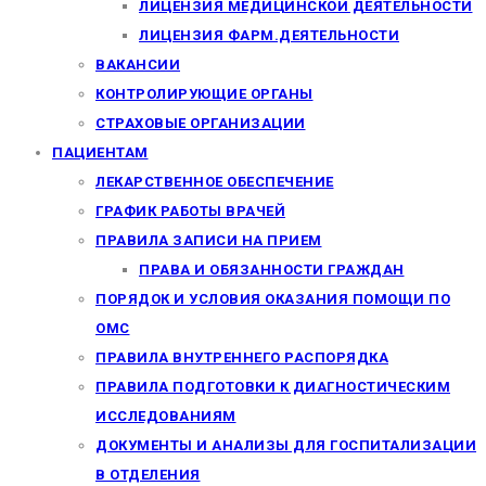
ЛИЦЕНЗИЯ МЕДИЦИНСКОЙ ДЕЯТЕЛЬНОСТИ
ЛИЦЕНЗИЯ ФАРМ.ДЕЯТЕЛЬНОСТИ
ВАКАНСИИ
КОНТРОЛИРУЮЩИЕ ОРГАНЫ
СТРАХОВЫЕ ОРГАНИЗАЦИИ
ПАЦИЕНТАМ
ЛЕКАРСТВЕННОЕ ОБЕСПЕЧЕНИЕ
ГРАФИК РАБОТЫ ВРАЧЕЙ
ПРАВИЛА ЗАПИСИ НА ПРИЕМ
ПРАВА И ОБЯЗАННОСТИ ГРАЖДАН
ПОРЯДОК И УСЛОВИЯ ОКАЗАНИЯ ПОМОЩИ ПО
ОМС
ПРАВИЛА ВНУТРЕННЕГО РАСПОРЯДКА
ПРАВИЛА ПОДГОТОВКИ К ДИАГНОСТИЧЕСКИМ
ИССЛЕДОВАНИЯМ
ДОКУМЕНТЫ И АНАЛИЗЫ ДЛЯ ГОСПИТАЛИЗАЦИИ
В ОТДЕЛЕНИЯ