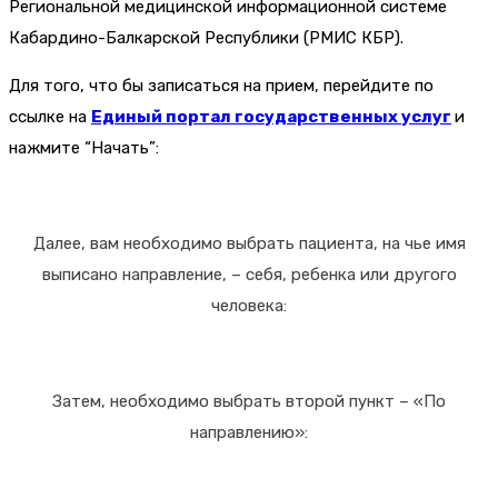
Региональной медицинской информационной системе
Кабардино-Балкарской Республики (РМИС КБР).
Для того, что бы записаться на прием, перейдите по
ссылке на
Единый портал государственных услуг
и
нажмите “Начать”:
Далее, вам необходимо выбрать пациента, на чье имя
выписано направление, – себя, ребенка или другого
человека:
Затем, необходимо выбрать второй пункт – «По
направлению»: