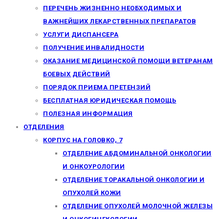
ПЕРЕЧЕНЬ ЖИЗНЕННО НЕОБХОДИМЫХ И
ВАЖНЕЙШИХ ЛЕКАРСТВЕННЫХ ПРЕПАРАТОВ
УСЛУГИ ДИСПАНСЕРА
ПОЛУЧЕНИЕ ИНВАЛИДНОСТИ
ОКАЗАНИЕ МЕДИЦИНСКОЙ ПОМОЩИ ВЕТЕРАНАМ
БОЕВЫХ ДЕЙСТВИЙ
ПОРЯДОК ПРИЕМА ПРЕТЕНЗИЙ
БЕСПЛАТНАЯ ЮРИДИЧЕСКАЯ ПОМОЩЬ
ПОЛЕЗНАЯ ИНФОРМАЦИЯ
ОТДЕЛЕНИЯ
КОРПУС НА ГОЛОВКО, 7
ОТДЕЛЕНИЕ АБДОМИНАЛЬНОЙ ОНКОЛОГИИ
И ОНКОУРОЛОГИИ
ОТДЕЛЕНИЕ ТОРАКАЛЬНОЙ ОНКОЛОГИИ И
ОПУХОЛЕЙ КОЖИ
ОТДЕЛЕНИЕ ОПУХОЛЕЙ МОЛОЧНОЙ ЖЕЛЕЗЫ